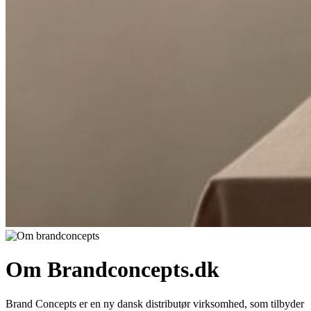
Om Brandconcepts.dk
Brand Concepts er en ny dansk distributør virksomhed, som tilbyder